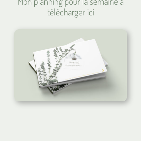
Mon planning pour la semaine à
télécharger ici